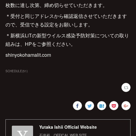
枚数に達し次第、締め切らせていただきます。
＊受付と同じアドレスから確認返信させていただきます
ので、受信できる設定をお願いします。
＊新横浜LiTの新型ウイルス感染予防対策についての取り
組みは、HPをご参照ください。
shinyokohamalit.com
SCHEDULE
(
51
)
Yutaka Ishii Official Website
石井裕 OFFICAL WEB SITE