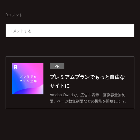
0
コメント
PR
プレミアムプランでもっと自由な
サイトに
Ameba Owndで、広告非表示、画像容量無制
限、ページ数無制限などの機能を開放しよう。