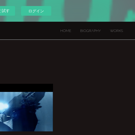
ぐ試す
ログイン
HOME
BIOGRAPHY
WORKS